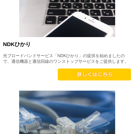
NDKひかり
光ブロードバンドサービス「NDKひかり」の提供を始めましたの
で、通信機器と通信回線のワンストップサービスをご提供します。