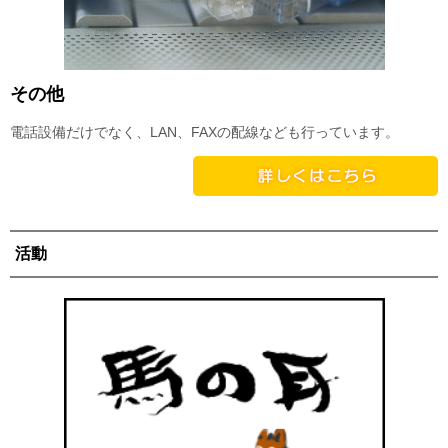
その他
電話設備だけでなく、LAN、FAXの配線なども行っています。
活動