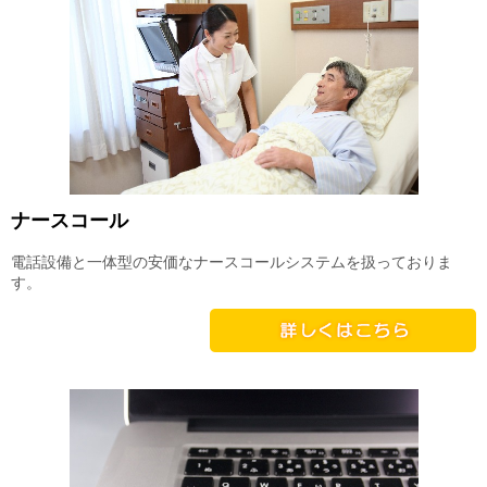
ナースコール
電話設備と一体型の安価なナースコールシステムを扱っておりま
す。